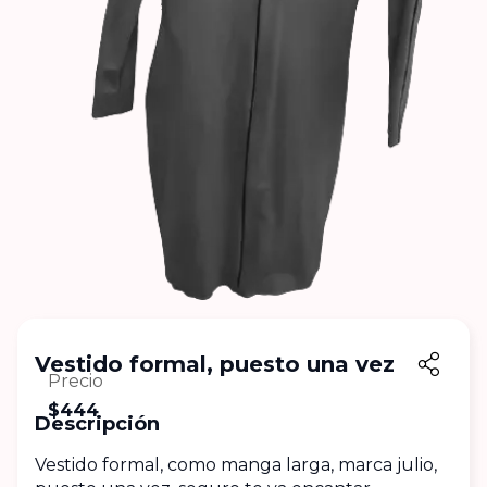
vestido formal, puesto una vez
Precio
$444
Descripción
Vestido formal, como manga larga, marca julio, 