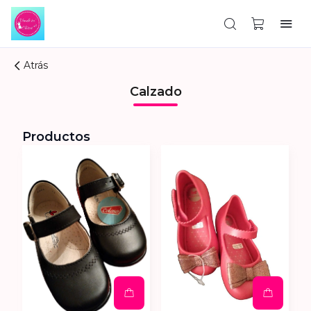
Atrás
Calzado
Productos